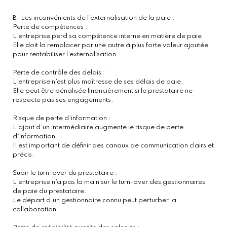
B. Les inconvénients de l’externalisation de la paie :
Perte de compétences :
L’entreprise perd sa compétence interne en matière de paie.
Elle doit la remplacer par une autre à plus forte valeur ajoutée
pour rentabiliser l’externalisation.
Perte de contrôle des délais :
L’entreprise n’est plus maîtresse de ses délais de paie.
Elle peut être pénalisée financièrement si le prestataire ne
respecte pas ses engagements.
Risque de perte d’information :
L’ajout d’un intermédiaire augmente le risque de perte
d’information.
Il est important de définir des canaux de communication clairs et
précis.
Subir le turn-over du prestataire :
L’entreprise n’a pas la main sur le turn-over des gestionnaires
de paie du prestataire.
Le départ d’un gestionnaire connu peut perturber la
collaboration.