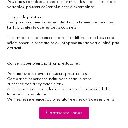
Des paies complexes, avec des primes, des indemnités et des
variables, peuvent coûter plus cher à externaliser.
Le type de prestataire :
Les grands cabinets d’externalisation ont généralement des
tarifs plus élevés que les petits cabinets.
Il est important de bien comparer les différentes offres et de
sélectionner un prestataire qui propose un rapport qualité-prix
attractif.
Conseils pour bien choisir un prestataire :
Demandez des devis à plusieurs prestataires.
Comparez les services inclus dans chaque offre.
N’hésitez pas à négocier le prix.
Assurez-vous de la qualité des services proposés et de la
fiabilité du prestataire.
Vérifiez les références du prestataire et les avis de ses clients.
Contactez-nous