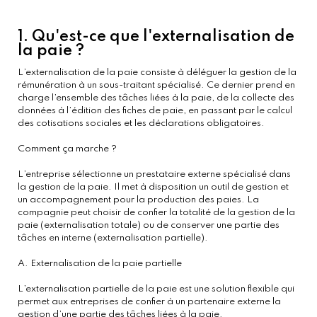
1. Qu'est-ce que l'externalisation de
la paie ?
L’externalisation de la paie consiste à déléguer la gestion de la
rémunération à un sous-traitant spécialisé. Ce dernier prend en
charge l’ensemble des tâches liées à la paie, de la collecte des
données à l’édition des fiches de paie, en passant par le calcul
des cotisations sociales et les déclarations obligatoires.
Comment ça marche ?
L’entreprise sélectionne un prestataire externe spécialisé dans
la gestion de la paie. Il met à disposition un outil de gestion et
un accompagnement pour la production des paies. La
compagnie peut choisir de confier la totalité de la gestion de la
paie (externalisation totale) ou de conserver une partie des
tâches en interne (externalisation partielle).
A. Externalisation de la paie partielle
L’externalisation partielle de la paie est une solution flexible qui
permet aux entreprises de confier à un partenaire externe la
gestion d’une partie des tâches liées à la paie.