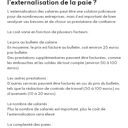
l'externalisation de la paie ?
L’externalisation des salaires peut être une solution judicieuse
pour de nombreuses entreprises, mais il est important de bien
analyser ses besoins et de choisir un prestataire de confiance.
Le coût varie en fonction de plusieurs facteurs :
Le prix au bulletin de salaire :
En moyenne, le prix est facturé au bulletin, soit environ 25 euros
par bulletin.
Des prestations supplémentaires peuvent être facturées, comme
les embauches et les soldes de tout compte (environ 50 à 100
euros).
Les autres prestations :
D’autres services peuvent être facturés en sus du prix du bulletin,
tels que la rédaction de contrats de travail (50 à 100 euros) ou
d’avenants (10 à 20 euros).
Le nombre de salariés :
Plus le nombre de salariés est important, plus le coût de
l’externalisation sera élevé.
La complexité des paies :