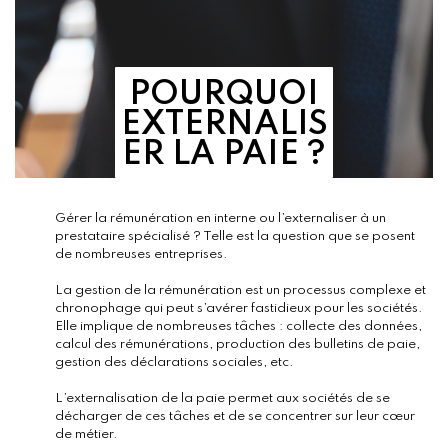
POURQUOI
EXTERNALIS
ER LA PAIE ?
Gérer la rémunération en interne ou l’externaliser à un
prestataire spécialisé ? Telle est la question que se posent
de nombreuses entreprises.
La gestion de la rémunération est un processus complexe et
chronophage qui peut s’avérer fastidieux pour les sociétés.
Elle implique de nombreuses tâches : collecte des données,
calcul des rémunérations, production des bulletins de paie,
gestion des déclarations sociales, etc.
L’externalisation de la paie permet aux sociétés de se
décharger de ces tâches et de se concentrer sur leur cœur
de métier.