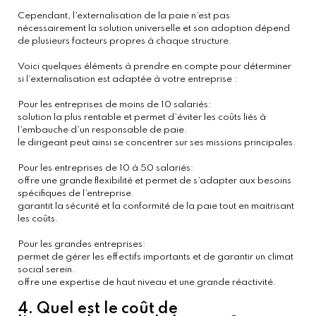
Cependant, l’externalisation de la paie n’est pas
nécessairement la solution universelle et son adoption dépend
de plusieurs facteurs propres à chaque structure.
Voici quelques éléments à prendre en compte pour déterminer
si l’externalisation est adaptée à votre entreprise :
Pour les entreprises de moins de 10 salariés:
solution la plus rentable et permet d’éviter les coûts liés à
l’embauche d’un responsable de paie.
le dirigeant peut ainsi se concentrer sur ses missions principales.
Pour les entreprises de 10 à 50 salariés:
offre une grande flexibilité et permet de s’adapter aux besoins
spécifiques de l’entreprise.
garantit la sécurité et la conformité de la paie tout en maitrisant
les coûts.
Pour les grandes entreprises:
permet de gérer les effectifs importants et de garantir un climat
social serein.
offre une expertise de haut niveau et une grande réactivité.
4. Quel est le coût de