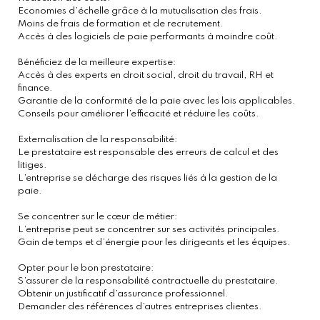
Economies d’échelle grâce à la mutualisation des frais.
Moins de frais de formation et de recrutement.
Accès à des logiciels de paie performants à moindre coût.
Bénéficiez de la meilleure expertise:
Accès à des experts en droit social, droit du travail, RH et
finance.
Garantie de la conformité de la paie avec les lois applicables.
Conseils pour améliorer l’efficacité et réduire les coûts.
Externalisation de la responsabilité:
Le prestataire est responsable des erreurs de calcul et des
litiges.
L’entreprise se décharge des risques liés à la gestion de la
paie.
Se concentrer sur le cœur de métier:
L’entreprise peut se concentrer sur ses activités principales.
Gain de temps et d’énergie pour les dirigeants et les équipes.
Opter pour le bon prestataire:
S’assurer de la responsabilité contractuelle du prestataire.
Obtenir un justificatif d’assurance professionnel.
Demander des références d’autres entreprises clientes.