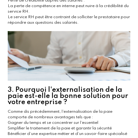
Perte de crédibilité auprès des salariés :
La perte de compétence en interne peut nuire à la crédibilité du
service RH.
Le service RH peut être contraint de solliciter le prestataire pour
répondre aux questions des salariés.
3. Pourquoi l'externalisation de la
paie est-elle la bonne solution pour
votre entreprise ?
Comme dis précédemment, l’externalisation de la paie
comporte de nombreux avantages tels que :
Gagner du temps et se concentrer sur l’essentiel
Simplifier le traitement de la paie et garantir la sécurité
Bénéficier d’une expertise métier et d’un savoir-faire spécialisé