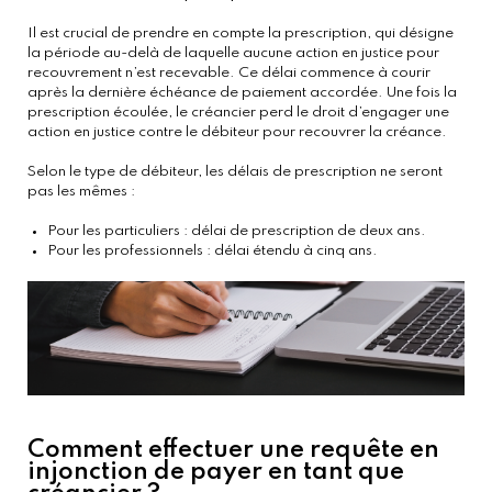
Il est crucial de prendre en compte la prescription, qui désigne
la période au-delà de laquelle aucune action en justice pour
recouvrement n’est recevable. Ce délai commence à courir
après la dernière échéance de paiement accordée. Une fois la
prescription écoulée, le créancier perd le droit d’engager une
action en justice contre le débiteur pour recouvrer la créance.
Selon le type de débiteur, les délais de prescription ne seront
pas les mêmes :
Pour les particuliers : délai de prescription de deux ans.
Pour les professionnels : délai étendu à cinq ans.
Comment effectuer une requête en
injonction de payer en tant que