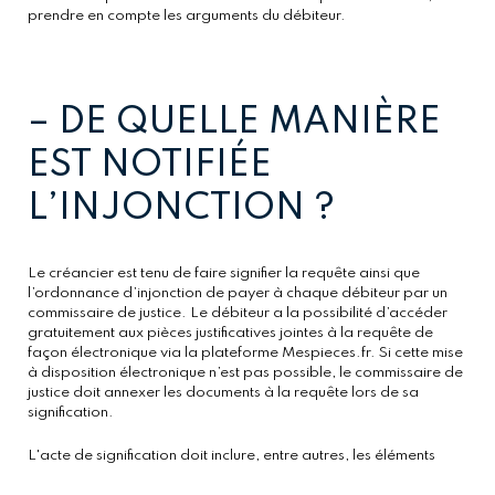
prendre en compte les arguments du débiteur.
– DE QUELLE MANIÈRE
EST NOTIFIÉE
L’INJONCTION ?
Le créancier est tenu de faire signifier la requête ainsi que
l’ordonnance d’injonction de payer à chaque débiteur par un
commissaire de justice. Le débiteur a la possibilité d’accéder
gratuitement aux pièces justificatives jointes à la requête de
façon électronique via la plateforme Mespieces.fr. Si cette mise
à disposition électronique n’est pas possible, le commissaire de
justice doit annexer les documents à la requête lors de sa
signification.
L'acte de signification doit inclure, entre autres, les éléments