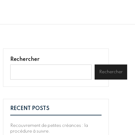
Rechercher
Rechercher
RECENT POSTS
Recouvrement de petites créances : la
procédure à suivre.